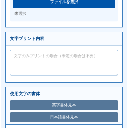
ファイルを選択
未選択
文字プリント内容
使用文字の書体