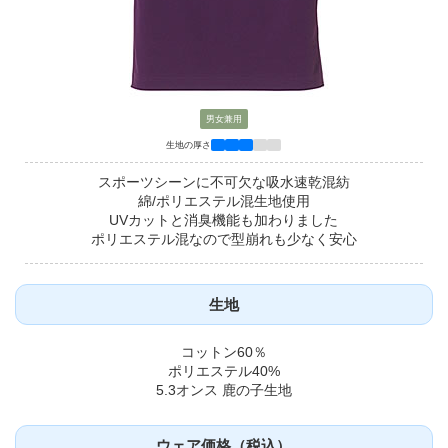
男女兼用
生地の厚さ
スポーツシーンに不可欠な吸水速乾混紡
綿/ポリエステル混生地使用
UVカットと消臭機能も加わりました
ポリエステル混なので型崩れも少なく安心
生地
コットン60％
ポリエステル40%
5.3オンス 鹿の子生地
ウェア価格（税込）