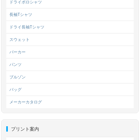
ドライポロシャツ
長袖Tシャツ
ドライ長袖Tシャツ
スウェット
パーカー
パンツ
ブルゾン
バッグ
メーカーカタログ
プリント案内