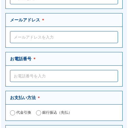
メールアドレス
＊
お電話番号
＊
お支払い方法
＊
代金引換
銀行振込（先払）