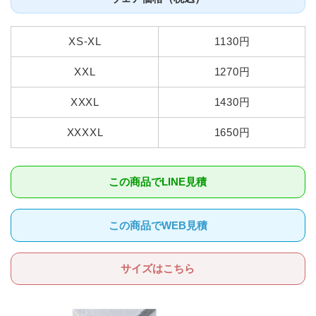
XS-XL
1130円
XXL
1270円
XXXL
1430円
XXXXL
1650円
この商品でLINE見積
この商品でWEB見積
サイズはこちら