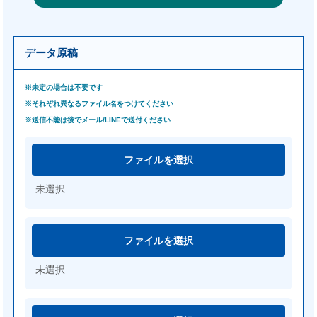
データ原稿
※未定の場合は不要です
※それぞれ異なるファイル名をつけてください
※送信不能は後でメール/LINEで送付ください
ファイルを選択
未選択
ファイルを選択
未選択