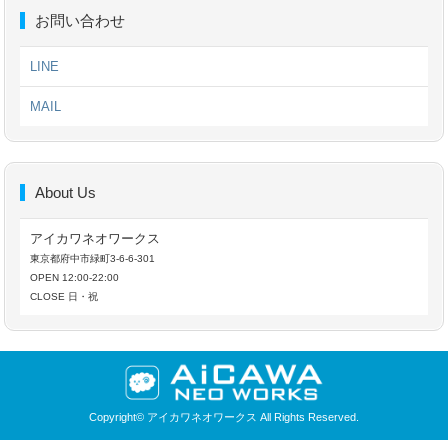
お問い合わせ
LINE
MAIL
About Us
アイカワネオワークス
東京都府中市緑町3-6-6-301
OPEN 12:00-22:00
CLOSE 日・祝
Copyright©
アイカワネオワークス
All Rights Reserved.