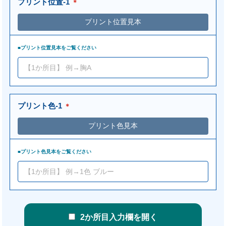
プリント位置-1
＊
■プリント位置見本をご覧ください
プリント色-1
＊
■プリント色見本をご覧ください
2か所目入力欄を開く