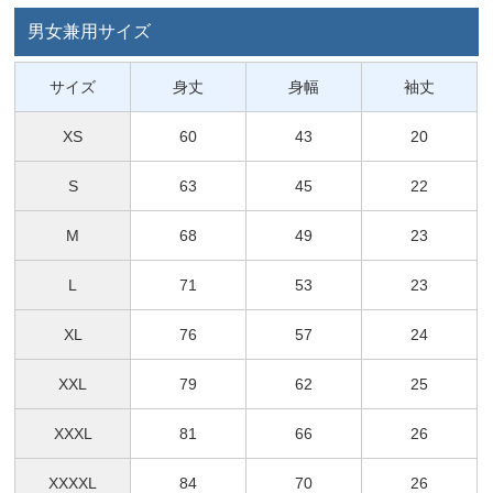
男女兼用サイズ
サイズ
身丈
身幅
袖丈
XS
60
43
20
S
63
45
22
M
68
49
23
L
71
53
23
XL
76
57
24
XXL
79
62
25
XXXL
81
66
26
XXXXL
84
70
26