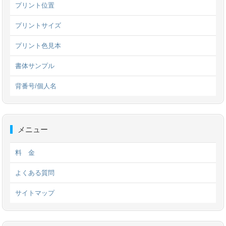
プリント位置
プリントサイズ
プリント色見本
書体サンプル
背番号/個人名
メニュー
料 金
よくある質問
サイトマップ