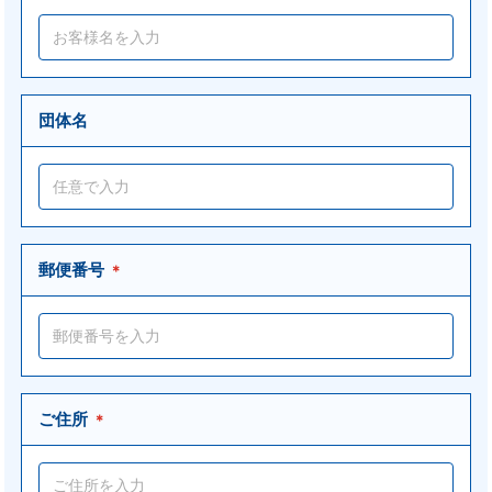
団体名
郵便番号
＊
ご住所
＊