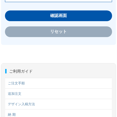
ご利用ガイド
ご注文手順
追加注文
デザイン入稿方法
納 期