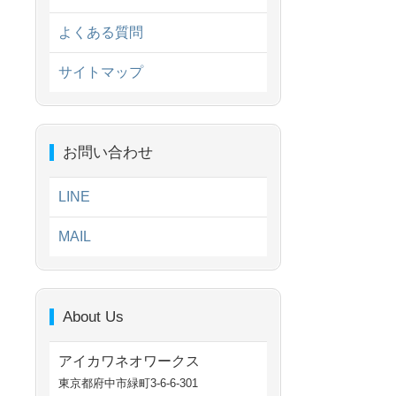
よくある質問
サイトマップ
お問い合わせ
LINE
MAIL
About Us
アイカワネオワークス
東京都府中市緑町3-6-6-301